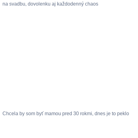
na svadbu, dovolenku aj každodenný chaos
Chcela by som byť mamou pred 30 rokmi, dnes je to peklo