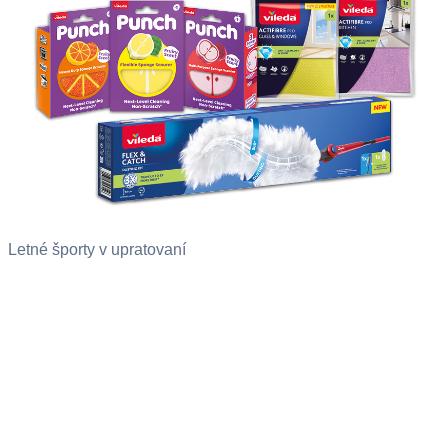
Letné športy v upratovaní