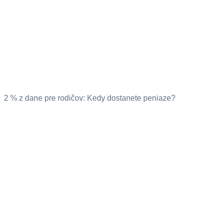
2 % z dane pre rodičov: Kedy dostanete peniaze?