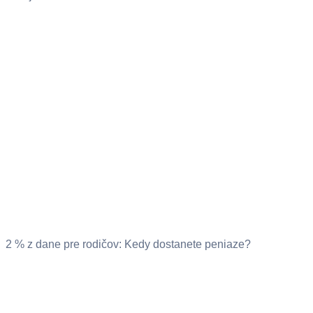
2 % z dane pre rodičov: Kedy dostanete peniaze?