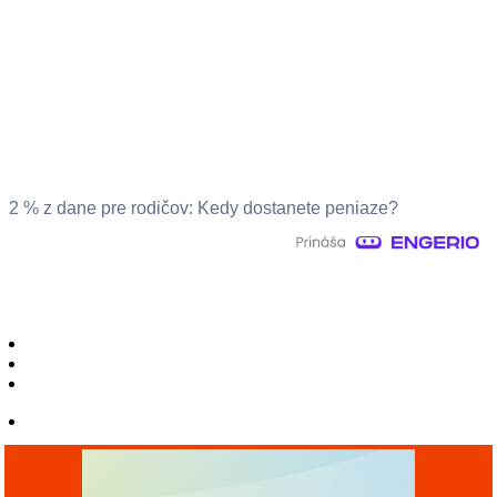
2 % z dane pre rodičov: Kedy dostanete peniaze?