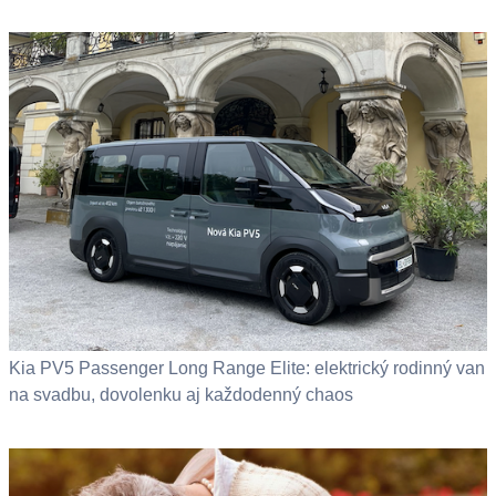
Kia PV5 Passenger Long Range Elite: elektrický rodinný van
na svadbu, dovolenku aj každodenný chaos