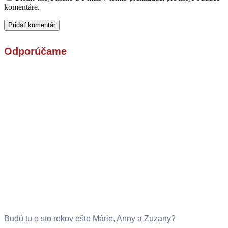
komentáre.
Odporúčame
Budú tu o sto rokov ešte Márie, Anny a Zuzany?