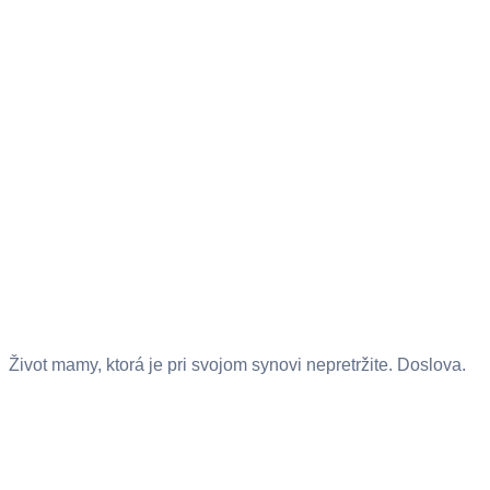
Život mamy, ktorá je pri svojom synovi nepretržite. Doslova.