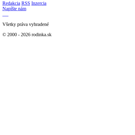
Redakcia
RSS
Inzercia
Napíšte nám
Všetky práva vyhradené
© 2000 - 2026 rodinka.sk