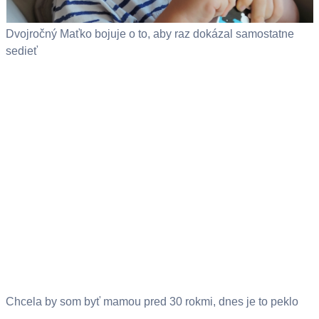
Dvojročný Maťko bojuje o to, aby raz dokázal samostatne
sedieť
Chcela by som byť mamou pred 30 rokmi, dnes je to peklo