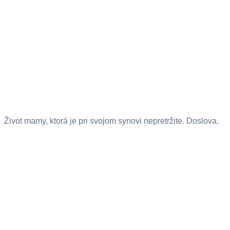
Život mamy, ktorá je pri svojom synovi nepretržite. Doslova.