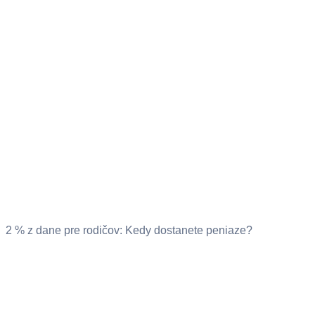
2 % z dane pre rodičov: Kedy dostanete peniaze?