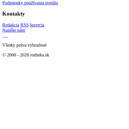
Podmienky používania portálu
Kontakty
Redakcia
RSS
Inzercia
Napíšte nám
Všetky práva vyhradené
© 2000 - 2026 rodinka.sk