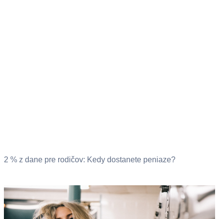
2 % z dane pre rodičov: Kedy dostanete peniaze?