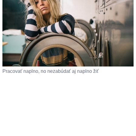
Pracovať naplno, no nezabúdať aj naplno žiť