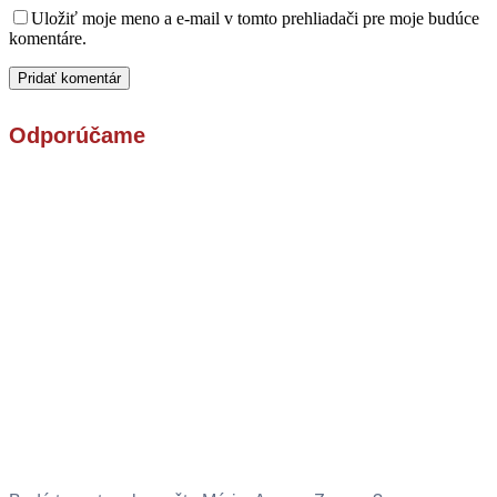
Uložiť moje meno a e-mail v tomto prehliadači pre moje budúce
komentáre.
Odporúčame