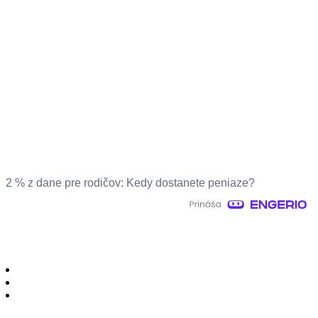
2 % z dane pre rodičov: Kedy dostanete peniaze?