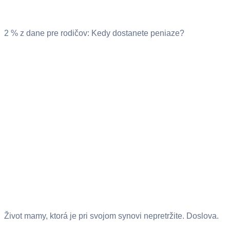
2 % z dane pre rodičov: Kedy dostanete peniaze?
Život mamy, ktorá je pri svojom synovi nepretržite. Doslova.