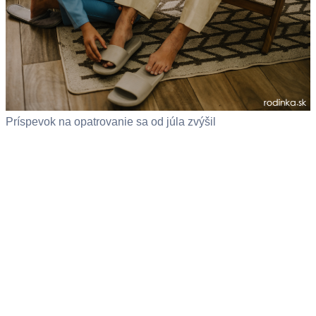
Príspevok na opatrovanie sa od júla zvýšil