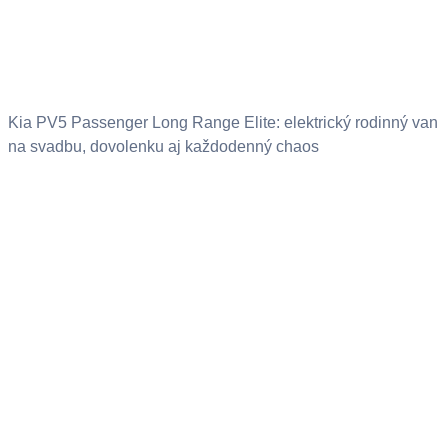
Kia PV5 Passenger Long Range Elite: elektrický rodinný van
na svadbu, dovolenku aj každodenný chaos