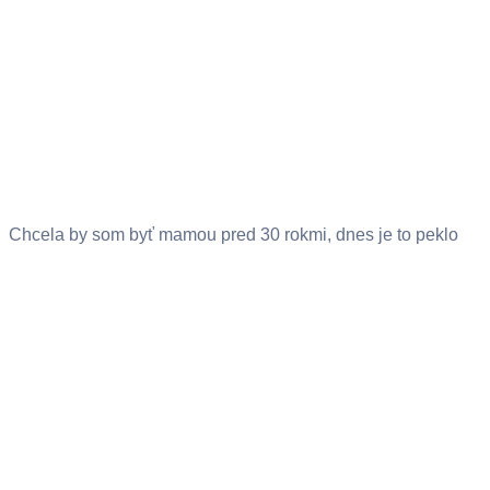
Chcela by som byť mamou pred 30 rokmi, dnes je to peklo