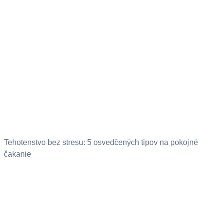
Tehotenstvo bez stresu: 5 osvedčených tipov na pokojné
čakanie