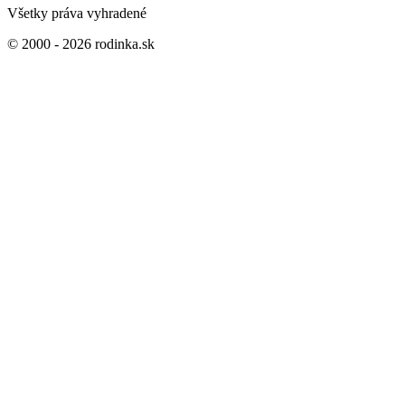
Všetky práva vyhradené
© 2000 - 2026 rodinka.sk