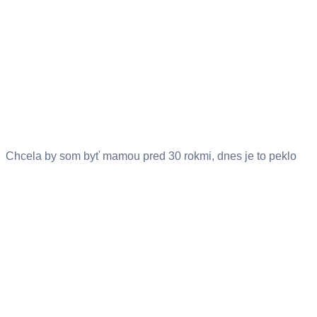
Chcela by som byť mamou pred 30 rokmi, dnes je to peklo