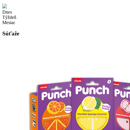
Dnes
Týždeň
Mesiac
Súťaže