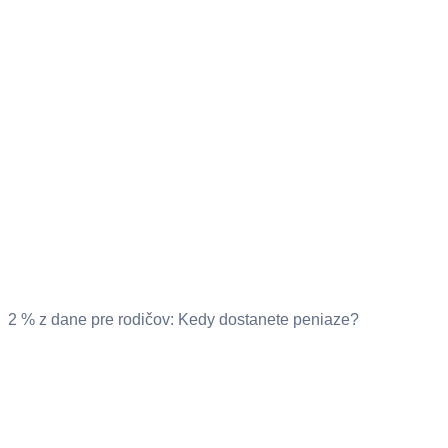
2 % z dane pre rodičov: Kedy dostanete peniaze?