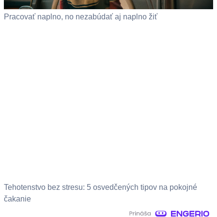
Pracovať naplno, no nezabúdať aj naplno žiť
Tehotenstvo bez stresu: 5 osvedčených tipov na pokojné
čakanie