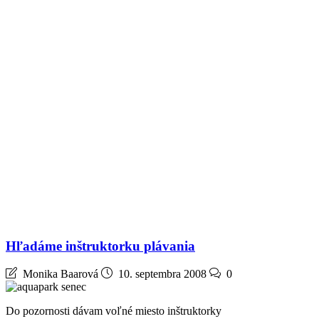
Hľadáme inštruktorku plávania
Monika Baarová
10. septembra 2008
0
Do pozornosti dávam voľné miesto inštruktorky