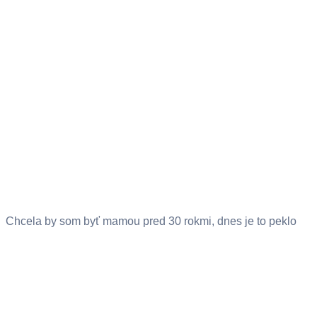
Chcela by som byť mamou pred 30 rokmi, dnes je to peklo