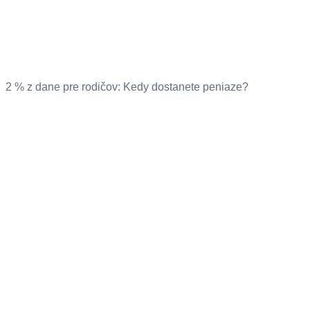
2 % z dane pre rodičov: Kedy dostanete peniaze?