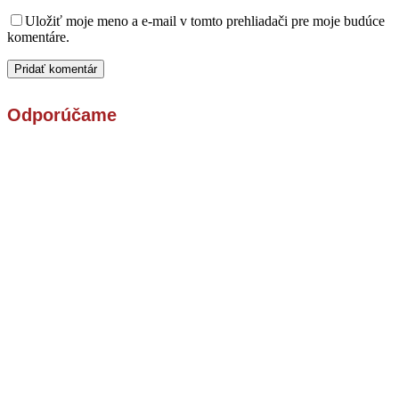
Uložiť moje meno a e-mail v tomto prehliadači pre moje budúce
komentáre.
Odporúčame