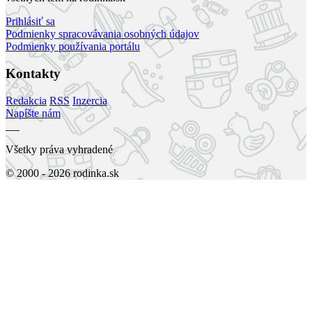
Prihlásiť sa
Podmienky spracovávania osobných údajov
Podmienky používania portálu
Kontakty
Redakcia
RSS
Inzercia
Napíšte nám
Všetky práva vyhradené
© 2000 - 2026 rodinka.sk