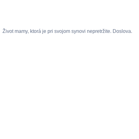
Život mamy, ktorá je pri svojom synovi nepretržite. Doslova.