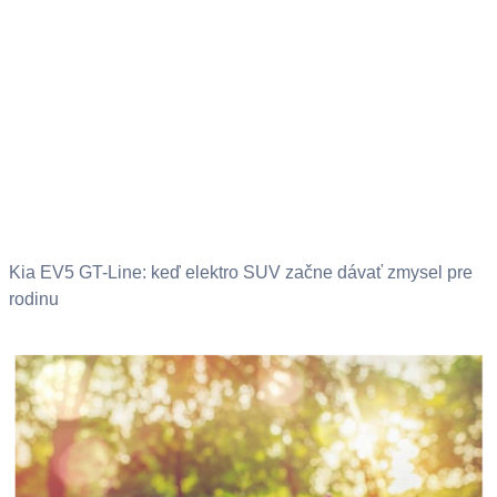
Kia EV5 GT-Line: keď elektro SUV začne dávať zmysel pre
rodinu