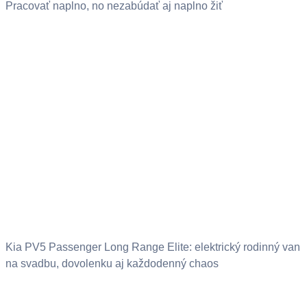
Pracovať naplno, no nezabúdať aj naplno žiť
Kia PV5 Passenger Long Range Elite: elektrický rodinný van
na svadbu, dovolenku aj každodenný chaos