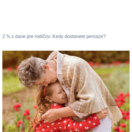
2 % z dane pre rodičov: Kedy dostanete peniaze?