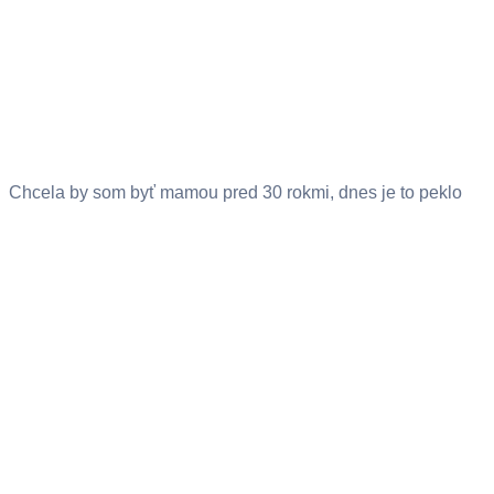
Chcela by som byť mamou pred 30 rokmi, dnes je to peklo