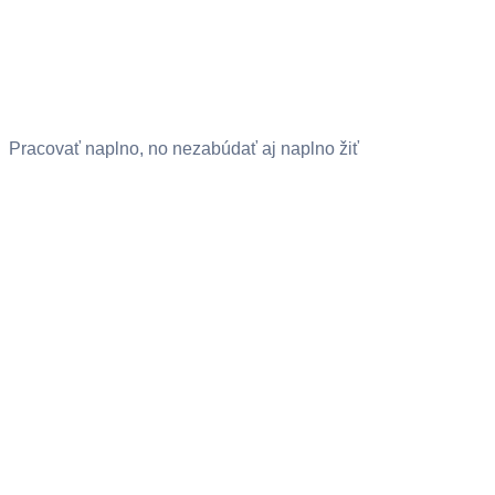
Pracovať naplno, no nezabúdať aj naplno žiť