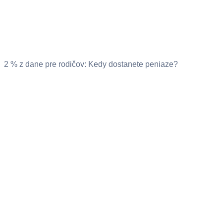
2 % z dane pre rodičov: Kedy dostanete peniaze?