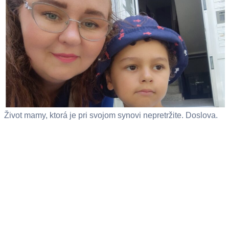
Život mamy, ktorá je pri svojom synovi nepretržite. Doslova.