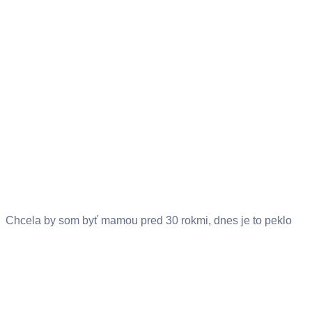
Chcela by som byť mamou pred 30 rokmi, dnes je to peklo