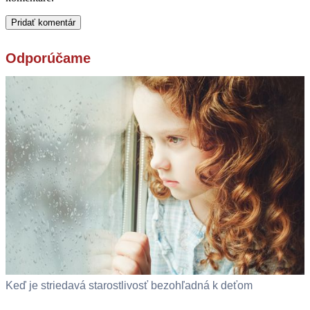
Odporúčame
Keď je striedavá starostlivosť bezohľadná k deťom