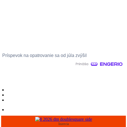
Príspevok na opatrovanie sa od júla zvýšil
Inzercia