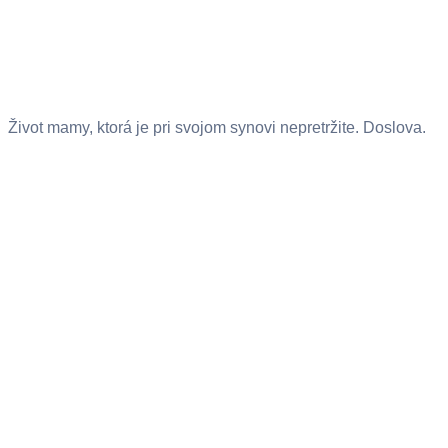
Život mamy, ktorá je pri svojom synovi nepretržite. Doslova.