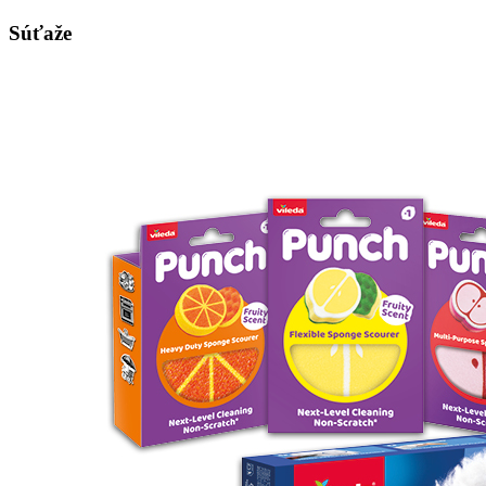
Súťaže