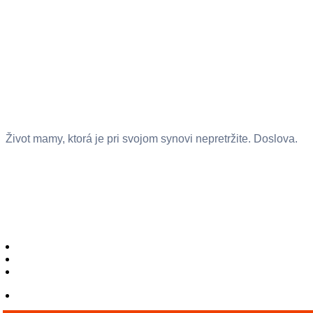
Život mamy, ktorá je pri svojom synovi nepretržite. Doslova.