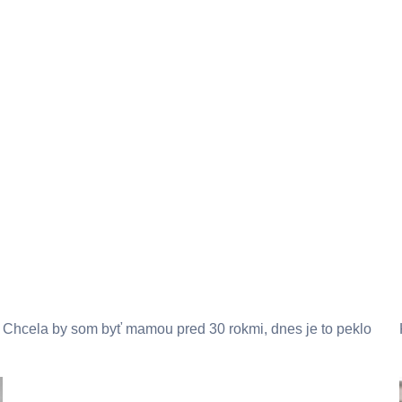
Chcela by som byť mamou pred 30 rokmi, dnes je to peklo