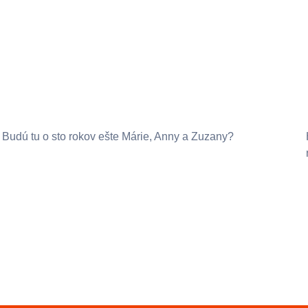
Budú tu o sto rokov ešte Márie, Anny a Zuzany?