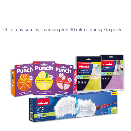
Chcela by som byť mamou pred 30 rokmi, dnes je to peklo