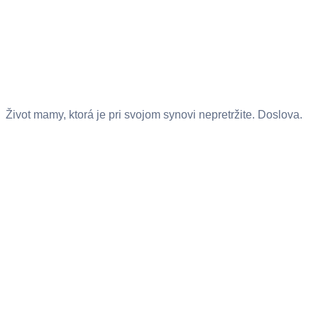
Život mamy, ktorá je pri svojom synovi nepretržite. Doslova.