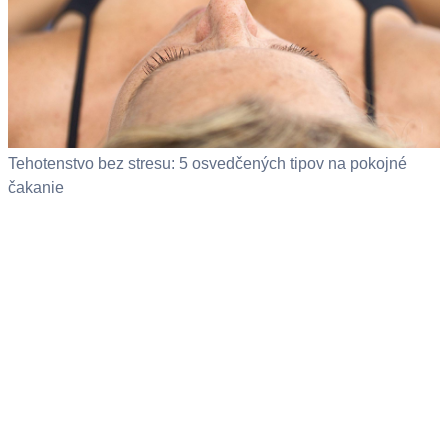
Tehotenstvo bez stresu: 5 osvedčených tipov na pokojné
čakanie