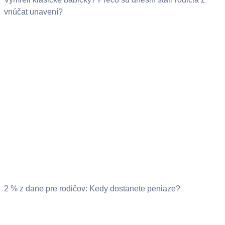
vnúčat unavení?
2 % z dane pre rodičov: Kedy dostanete peniaze?