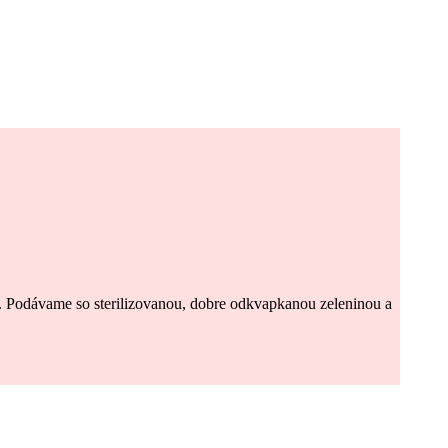
 Podávame so sterilizovanou, dobre odkvapkanou zeleninou a