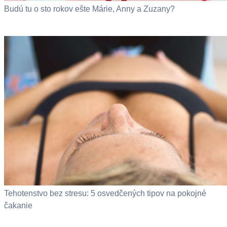
Budú tu o sto rokov ešte Márie, Anny a Zuzany?
Tehotenstvo bez stresu: 5 osvedčených tipov na pokojné
čakanie