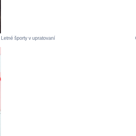
Letné športy v upratovaní