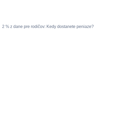
2 % z dane pre rodičov: Kedy dostanete peniaze?