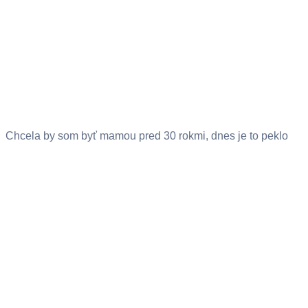
Chcela by som byť mamou pred 30 rokmi, dnes je to peklo