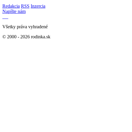
Redakcia
RSS
Inzercia
Napíšte nám
Všetky práva vyhradené
© 2000 - 2026 rodinka.sk