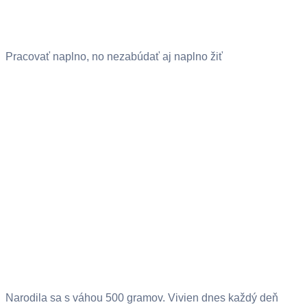
Pracovať naplno, no nezabúdať aj naplno žiť
Narodila sa s váhou 500 gramov. Vivien dnes každý deň