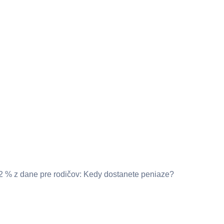
2 % z dane pre rodičov: Kedy dostanete peniaze?