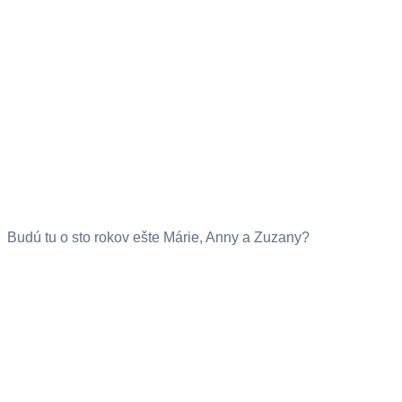
Budú tu o sto rokov ešte Márie, Anny a Zuzany?