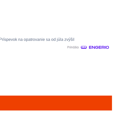
Príspevok na opatrovanie sa od júla zvýšil