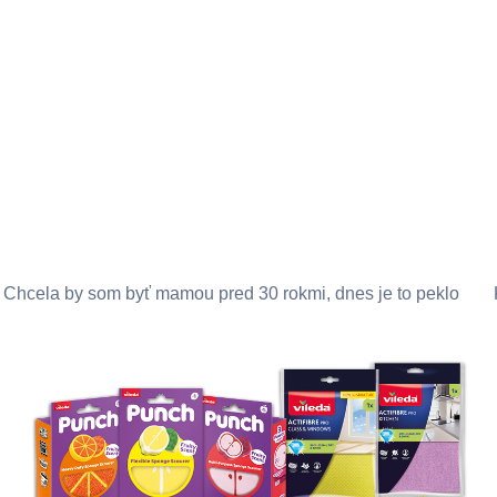
Chcela by som byť mamou pred 30 rokmi, dnes je to peklo