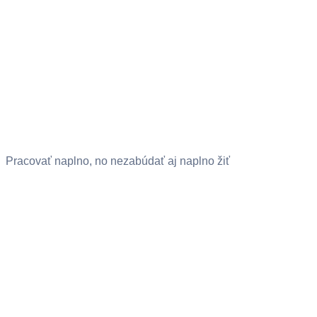
Pracovať naplno, no nezabúdať aj naplno žiť