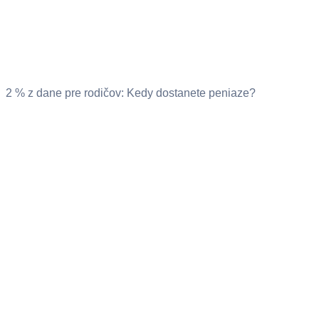
2 % z dane pre rodičov: Kedy dostanete peniaze?