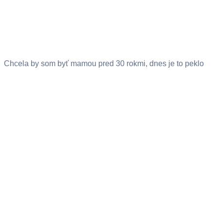
Chcela by som byť mamou pred 30 rokmi, dnes je to peklo