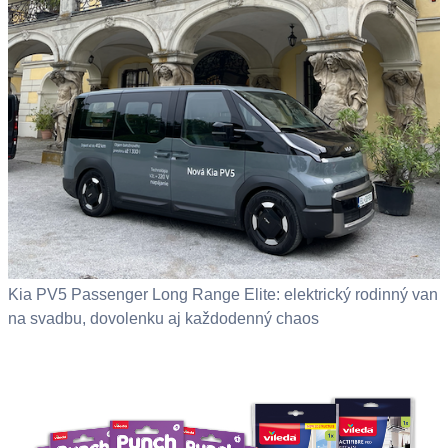
Kia PV5 Passenger Long Range Elite: elektrický rodinný van
na svadbu, dovolenku aj každodenný chaos