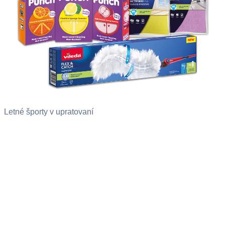
Letné športy v upratovaní