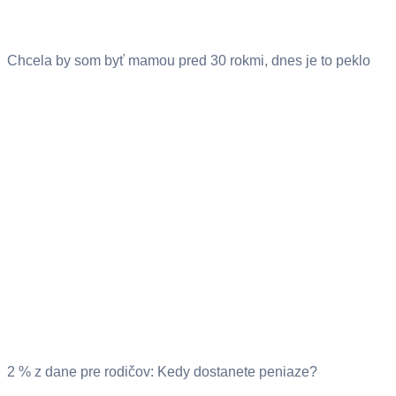
Chcela by som byť mamou pred 30 rokmi, dnes je to peklo
2 % z dane pre rodičov: Kedy dostanete peniaze?