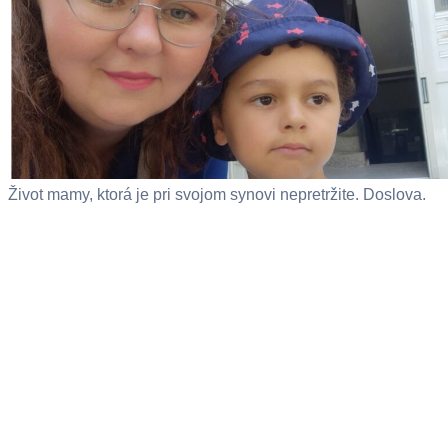
Život mamy, ktorá je pri svojom synovi nepretržite. Doslova.