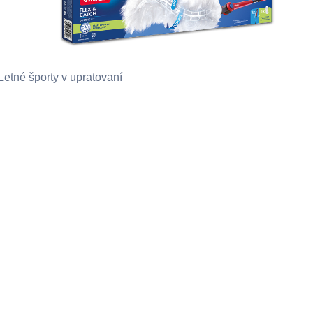
Letné športy v upratovaní