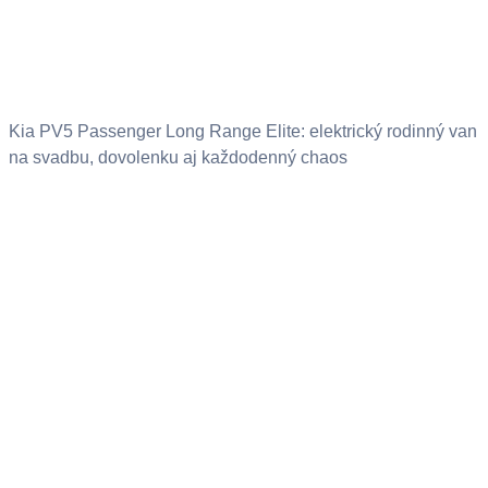
Kia PV5 Passenger Long Range Elite: elektrický rodinný van
na svadbu, dovolenku aj každodenný chaos