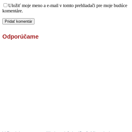
Uložiť moje meno a e-mail v tomto prehliadači pre moje budúce
komentáre.
Odporúčame