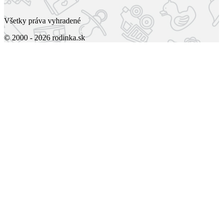
Všetky práva vyhradené
© 2000 - 2026 rodinka.sk