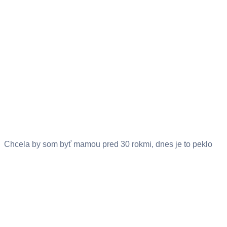
Chcela by som byť mamou pred 30 rokmi, dnes je to peklo