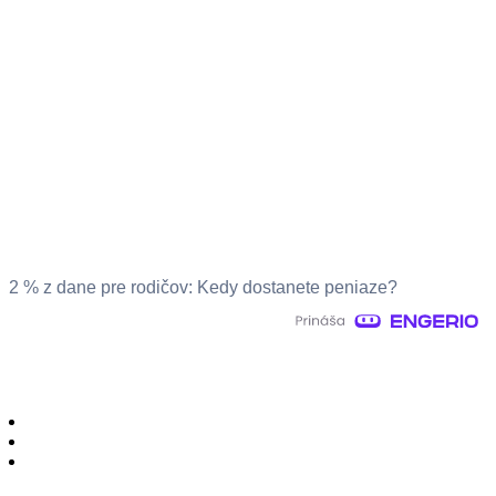
2 % z dane pre rodičov: Kedy dostanete peniaze?