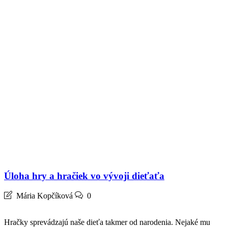
Úloha hry a hračiek vo vývoji dieťaťa
Mária Kopčíková
0
Hračky sprevádzajú naše dieťa takmer od narodenia. Nejaké mu