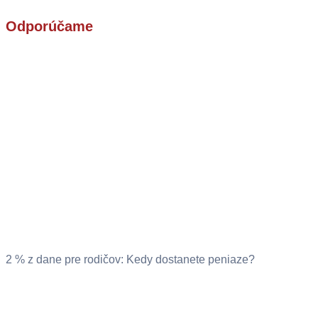
Odporúčame
2 % z dane pre rodičov: Kedy dostanete peniaze?