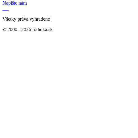
Napíšte nám
Všetky práva vyhradené
© 2000 - 2026 rodinka.sk