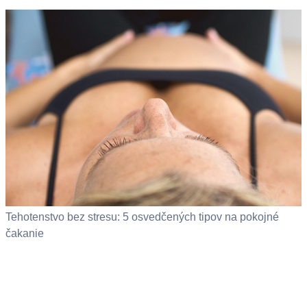
Tehotenstvo bez stresu: 5 osvedčených tipov na pokojné
čakanie