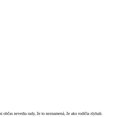
si občas nevedia rady, že to neznamená, že ako rodičia zlyhali.