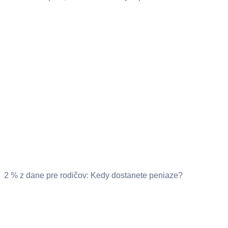
2 % z dane pre rodičov: Kedy dostanete peniaze?