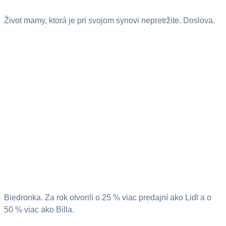
Život mamy, ktorá je pri svojom synovi nepretržite. Doslova.
Biedronka. Za rok otvorili o 25 % viac predajní ako Lidl a o
50 % viac ako Billa.