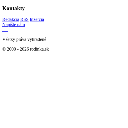
Kontakty
Redakcia
RSS
Inzercia
Napíšte nám
Všetky práva vyhradené
© 2000 - 2026 rodinka.sk