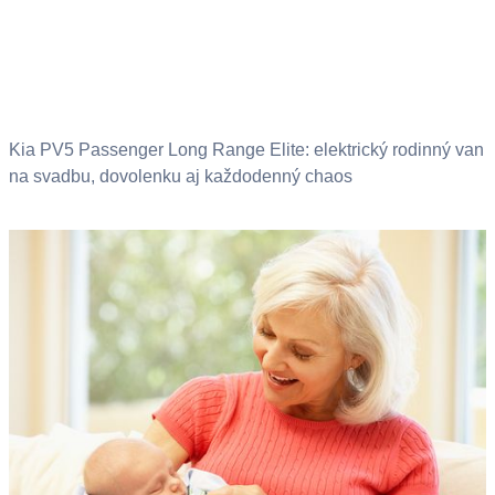
Kia PV5 Passenger Long Range Elite: elektrický rodinný van
na svadbu, dovolenku aj každodenný chaos