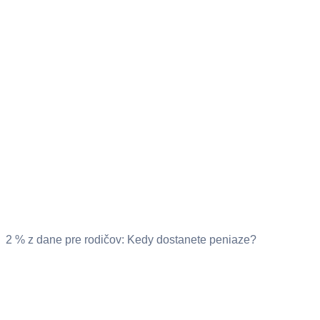
2 % z dane pre rodičov: Kedy dostanete peniaze?