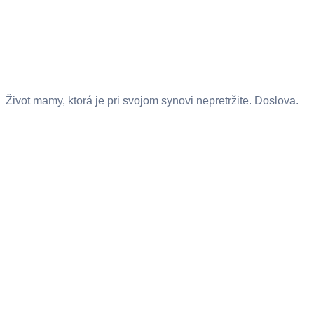
Život mamy, ktorá je pri svojom synovi nepretržite. Doslova.