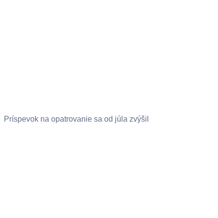
Príspevok na opatrovanie sa od júla zvýšil