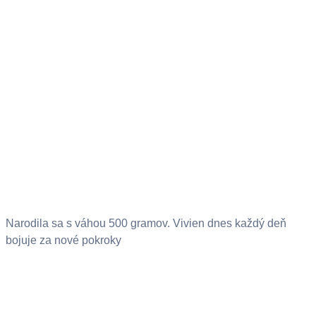
Narodila sa s váhou 500 gramov. Vivien dnes každý deň
bojuje za nové pokroky