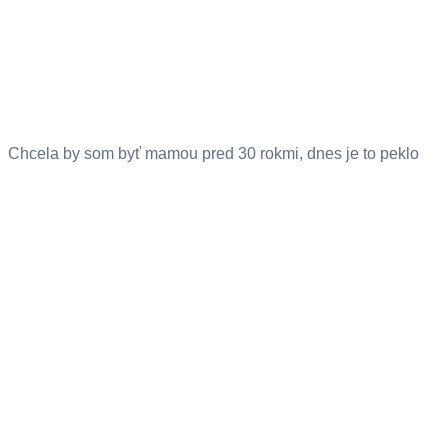
Chcela by som byť mamou pred 30 rokmi, dnes je to peklo