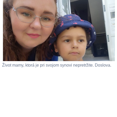
Život mamy, ktorá je pri svojom synovi nepretržite. Doslova.