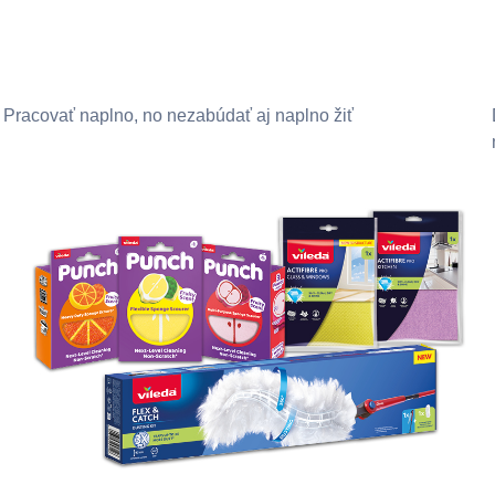
Pracovať naplno, no nezabúdať aj naplno žiť