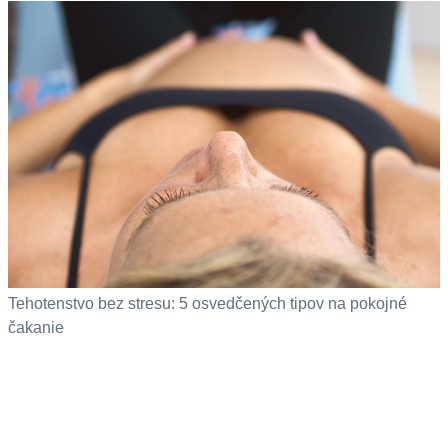
Tehotenstvo bez stresu: 5 osvedčených tipov na pokojné
čakanie