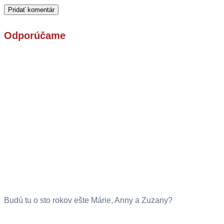
Odporúčame
Budú tu o sto rokov ešte Márie, Anny a Zuzany?