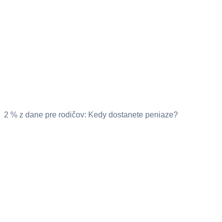
2 % z dane pre rodičov: Kedy dostanete peniaze?