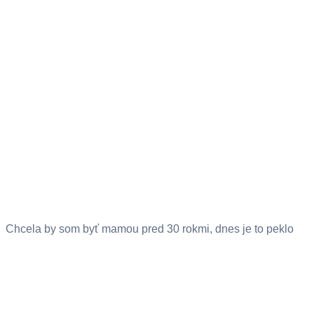
Chcela by som byť mamou pred 30 rokmi, dnes je to peklo