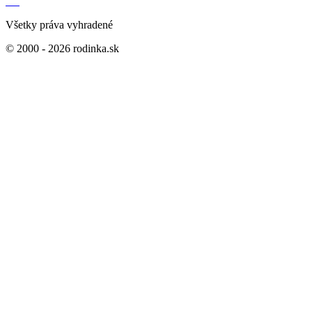
Všetky práva vyhradené
© 2000 - 2026 rodinka.sk