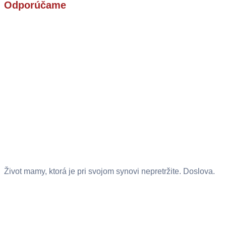
Odporúčame
Život mamy, ktorá je pri svojom synovi nepretržite. Doslova.