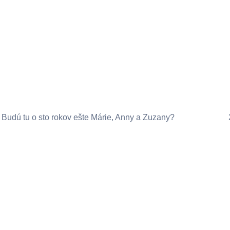
Budú tu o sto rokov ešte Márie, Anny a Zuzany?