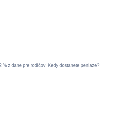
2 % z dane pre rodičov: Kedy dostanete peniaze?