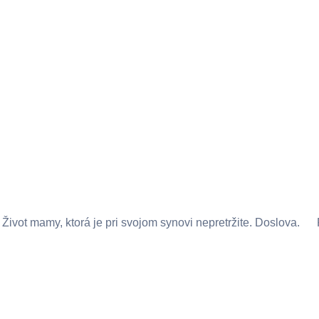
Život mamy, ktorá je pri svojom synovi nepretržite. Doslova.