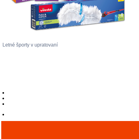
Letné športy v upratovaní