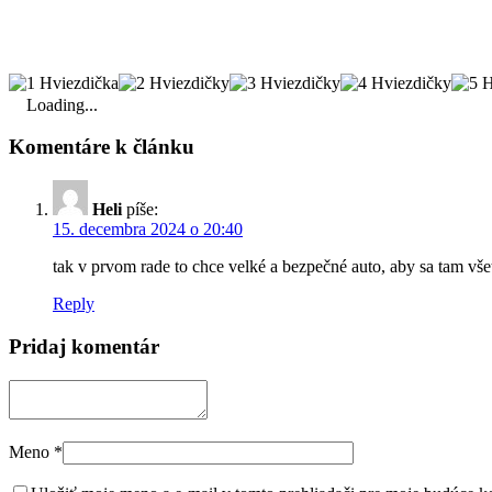
Loading...
Komentáre k článku
Heli
píše:
15. decembra 2024 o 20:40
tak v prvom rade to chce velké a bezpečné auto, aby sa tam vše
Reply
Pridaj komentár
Meno
*