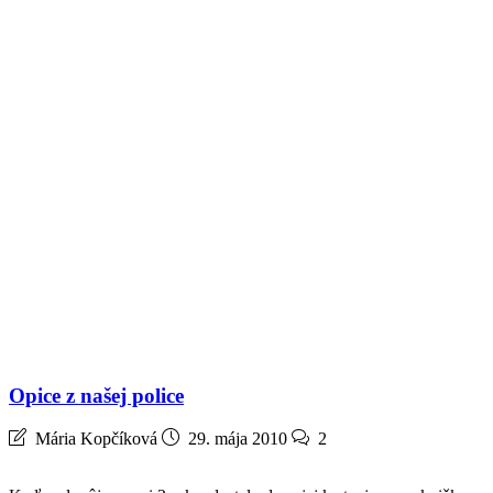
Opice z našej police
Mária Kopčíková
29. mája 2010
2