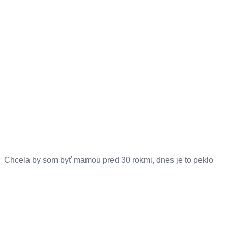
Chcela by som byť mamou pred 30 rokmi, dnes je to peklo