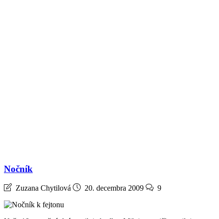
Nočník
Zuzana Chytilová
20. decembra 2009
9