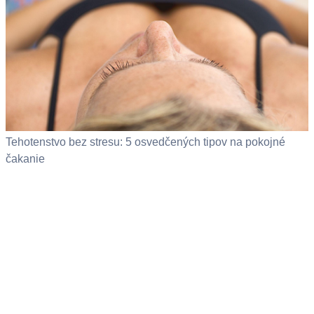
Tehotenstvo bez stresu: 5 osvedčených tipov na pokojné
čakanie