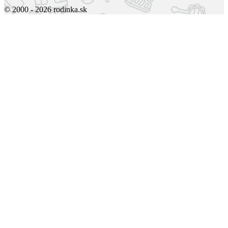
© 2000 - 2026 rodinka.sk