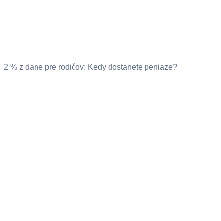
2 % z dane pre rodičov: Kedy dostanete peniaze?