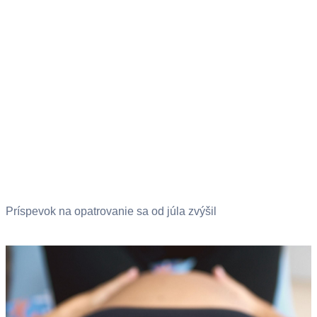
Príspevok na opatrovanie sa od júla zvýšil