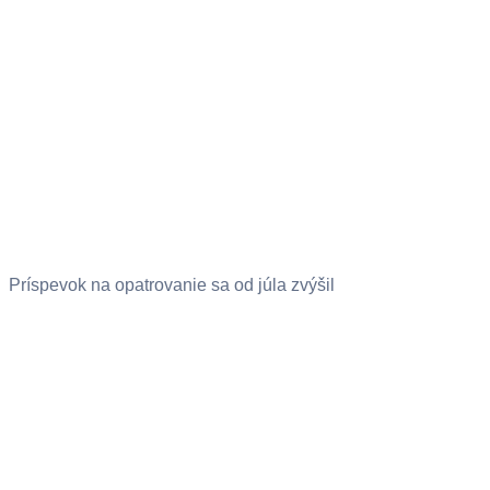
Príspevok na opatrovanie sa od júla zvýšil