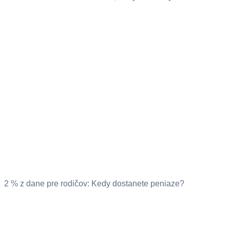
2 % z dane pre rodičov: Kedy dostanete peniaze?