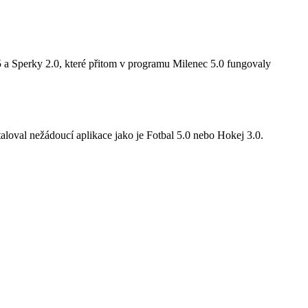
5 a Sperky 2.0, které přitom v programu Milenec 5.0 fungovaly
aloval nežádoucí aplikace jako je Fotbal 5.0 nebo Hokej 3.0.