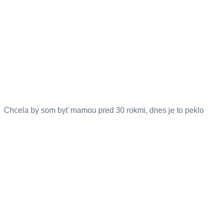
Chcela by som byť mamou pred 30 rokmi, dnes je to peklo