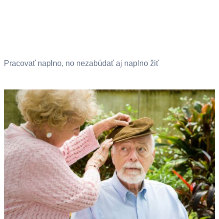
Pracovať naplno, no nezabúdať aj naplno žiť