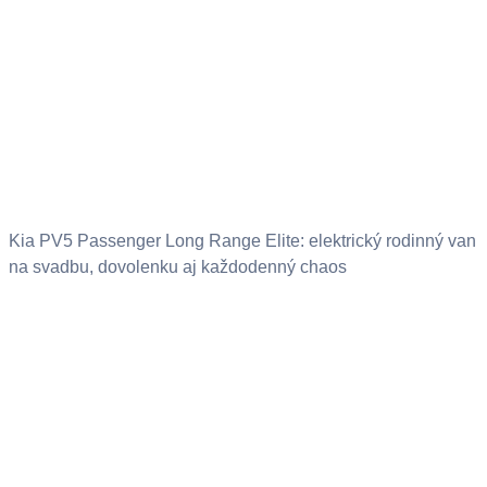
Kia PV5 Passenger Long Range Elite: elektrický rodinný van
na svadbu, dovolenku aj každodenný chaos