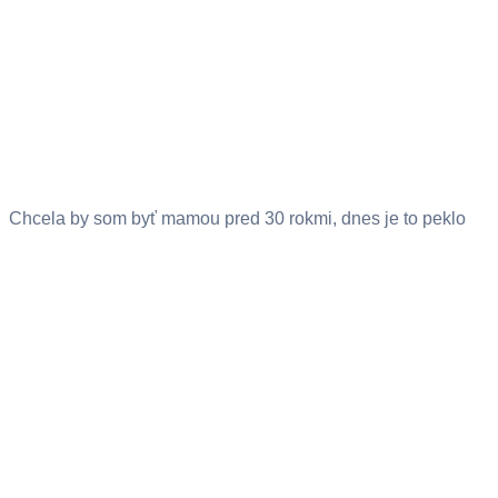
Chcela by som byť mamou pred 30 rokmi, dnes je to peklo