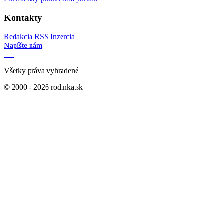
Kontakty
Redakcia
RSS
Inzercia
Napíšte nám
Všetky práva vyhradené
© 2000 - 2026 rodinka.sk