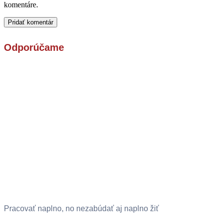
komentáre.
Odporúčame
Pracovať naplno, no nezabúdať aj naplno žiť