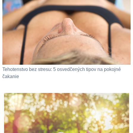
Tehotenstvo bez stresu: 5 osvedčených tipov na pokojné
čakanie