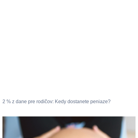
2 % z dane pre rodičov: Kedy dostanete peniaze?