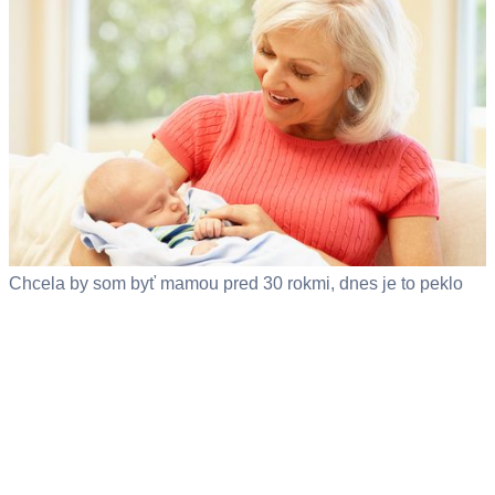
Chcela by som byť mamou pred 30 rokmi, dnes je to peklo