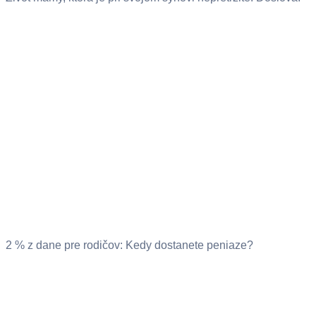
2 % z dane pre rodičov: Kedy dostanete peniaze?