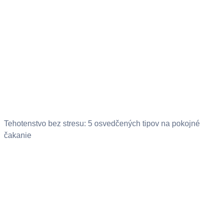
Tehotenstvo bez stresu: 5 osvedčených tipov na pokojné
čakanie