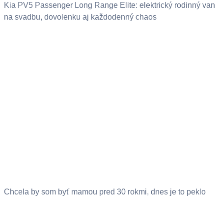
Kia PV5 Passenger Long Range Elite: elektrický rodinný van
na svadbu, dovolenku aj každodenný chaos
Chcela by som byť mamou pred 30 rokmi, dnes je to peklo