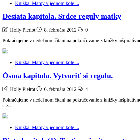
Knižka: Mamy v jednom kole ...
Desiata kapitola. Srdce reguly matky
Holly Pierlot
8. februára 2012
0
Pokračujeme v nedeľnom čítaní na pokračovanie z knižky inšpiratívnej
Knižka: Mamy v jednom kole ...
Ósma kapitola. Vytvoriť si regulu.
Holly Pielrot
6. februára 2012
4
Pokračujeme v nedeľnom čítaní na pokračovanie z knižky inšpiratívne
ste…
Knižka: Mamy v jednom kole ...